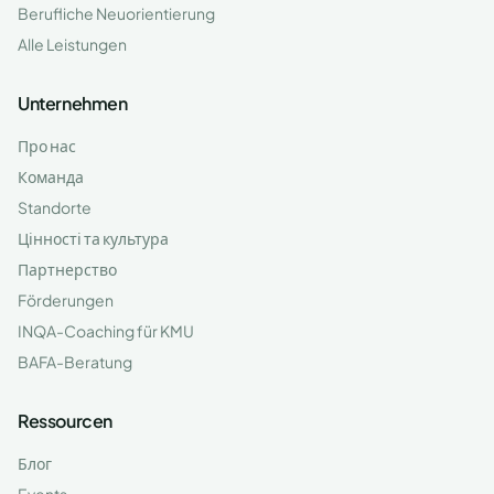
Berufliche Neuorientierung
Alle Leistungen
Unternehmen
Про нас
Команда
Standorte
Цінності та культура
Партнерство
Förderungen
INQA-Coaching für KMU
BAFA-Beratung
Ressourcen
Блог