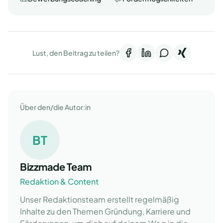
Lust, den Beitrag zu teilen?
Über den/die Autor:in
BT
Bizzmade Team
Redaktion & Content
Unser Redaktionsteam erstellt regelmäßig
Inhalte zu den Themen Gründung, Karriere und