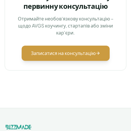
первинну консультацію
Отримайте необов'язкову консультацію –
щодо AVGS коучингу, стартапів або зміни
кар'єри.
Записатися на консультацію