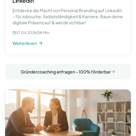
LinkedIn
Entdecke die Macht von Personal Branding auf LinkedIn
– für Jobsuche, Selbstständigkeit & Karriere. Baue deine
digitale Präsenz auf & werde sichtbar!
27.04.2026
8 Min.
Weiterlesen
Gründercoaching anfragen – 100% förderbar