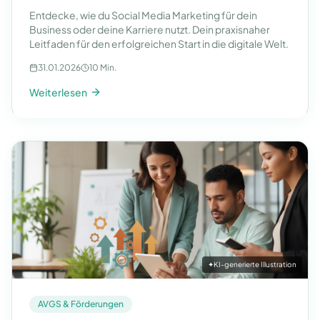
Entdecke, wie du Social Media Marketing für dein
Business oder deine Karriere nutzt. Dein praxisnaher
Leitfaden für den erfolgreichen Start in die digitale Welt.
31.01.2026
10 Min.
Weiterlesen
✦
KI-generierte Illustration
AVGS & Förderungen