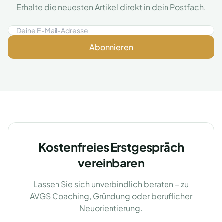
Erhalte die neuesten Artikel direkt in dein Postfach.
Abonnieren
Kostenfreies Erstgespräch
vereinbaren
Lassen Sie sich unverbindlich beraten – zu
AVGS Coaching, Gründung oder beruflicher
Neuorientierung.