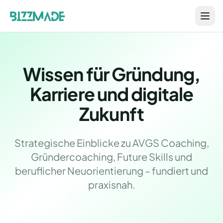
Wissen für Gründung,
Karriere und digitale
Zukunft
Strategische Einblicke zu AVGS Coaching,
Gründercoaching, Future Skills und
beruflicher Neuorientierung – fundiert und
praxisnah.