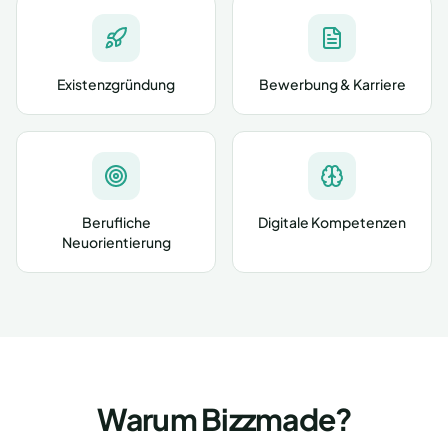
Existenzgründung
Bewerbung & Karriere
Berufliche
Digitale Kompetenzen
Neuorientierung
Warum Bizzmade?