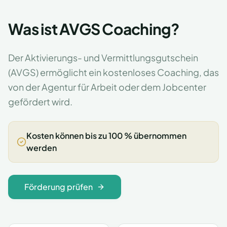
Was ist AVGS Coaching?
Der Aktivierungs- und Vermittlungsgutschein
(AVGS) ermöglicht ein kostenloses Coaching, das
von der Agentur für Arbeit oder dem Jobcenter
gefördert wird.
Kosten können bis zu 100 % übernommen
werden
Förderung prüfen