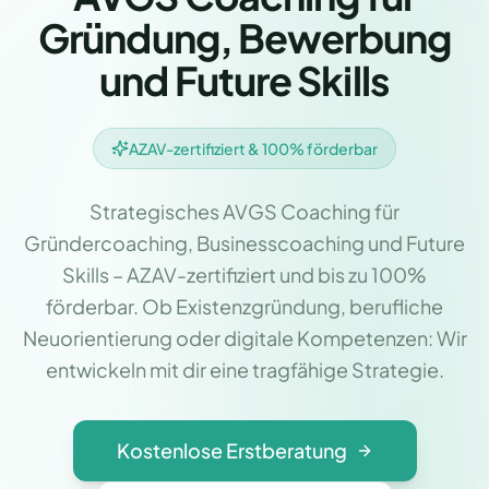
Gründung, Bewerbung
und Future Skills
AZAV-zertifiziert & 100% förderbar
Strategisches AVGS Coaching für
Gründercoaching, Businesscoaching und Future
Skills – AZAV-zertifiziert und bis zu 100%
förderbar. Ob Existenzgründung, berufliche
Neuorientierung oder digitale Kompetenzen: Wir
entwickeln mit dir eine tragfähige Strategie.
Kostenlose Erstberatung