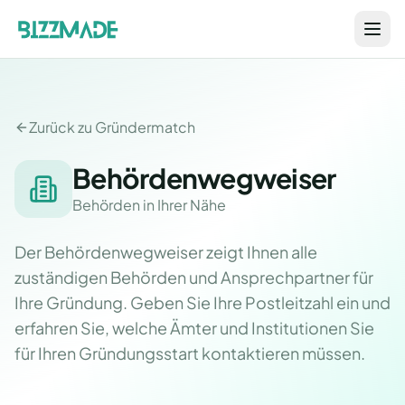
Zurück zu Gründermatch
Behördenwegweiser
Behörden in Ihrer Nähe
Der Behördenwegweiser zeigt Ihnen alle
zuständigen Behörden und Ansprechpartner für
Ihre Gründung. Geben Sie Ihre Postleitzahl ein und
erfahren Sie, welche Ämter und Institutionen Sie
für Ihren Gründungsstart kontaktieren müssen.