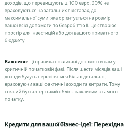
доходів, що перевищують ці 100 євро, 30% не
враховуються на загальних підставах, до
максимальної суми, яка орієнтується на розмір
вашої всієї допомоги по безробіттю II. Це створює
простір для інвестицій або для вашого приватного
бюджету.
Важливо:
Ці правила покликані допомогти вам у
критичній початковій фазі. Після шести місяців ваші
доходи будуть перевірятися більш детально,
враховуючи ваші фактичні доходи та витрати. Тому
точний бухгалтерський облік є важливим з самого
початку.
Кредити для вашої бізнес-ідеї: Перехідна