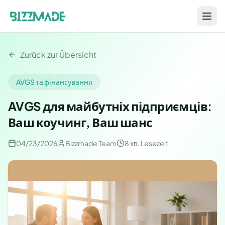
Zurück zur Übersicht
AVGS та фінансування
AVGS для майбутніх підприємців:
Ваш коучинг, Ваш шанс
04/23/2026
Bizzmade Team
8 хв.
Lesezeit