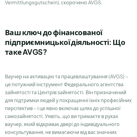
Vermittlungsgutschein), скорочено AVGS.
Ваш ключ до фінансованої
підприємницької діяльності: Що
таке AVGS?
Ваучер на активацію та працевлаштування (AVGS) –
це потужний інструмент Федерального агентства
зайнятості та Центрів зайнятості. Він призначений
для підтримки людей у покращенні їхніх професійних
перспектив – і це явно включає шлях до успішної
самозайнятості. Уявіть, що ви тримаєте в руках
ваучер, який відкриває двері до індивідуального
консультування, не вимагаючи від вас значних