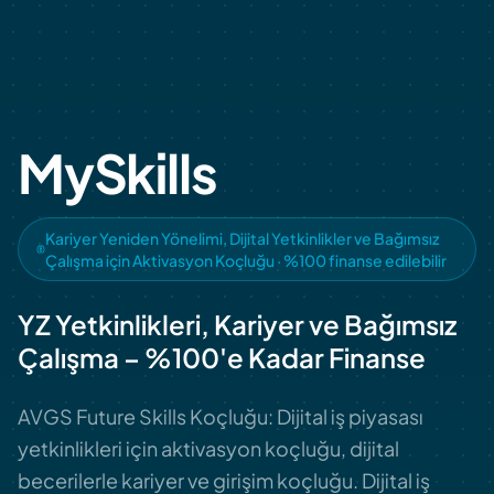
MySkills
Kariyer Yeniden Yönelimi, Dijital Yetkinlikler ve Bağımsız
Çalışma için Aktivasyon Koçluğu · %100 finanse edilebilir
YZ Yetkinlikleri, Kariyer ve Bağımsız
Çalışma – %100'e Kadar Finanse
AVGS Future Skills Koçluğu: Dijital iş piyasası
yetkinlikleri için aktivasyon koçluğu, dijital
becerilerle kariyer ve girişim koçluğu. Dijital iş