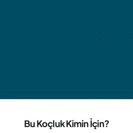
Bu Koçluk Kimin İçin?