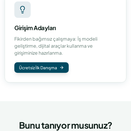
Girişim Adayları
Fikirden bağımsız çalışmaya: İş modeli
geliştirme, dijital araçlar kullanma ve
girişiminize hazırlanma.
Ücretsiz İlk Danışma
Bunu tanıyor musunuz?