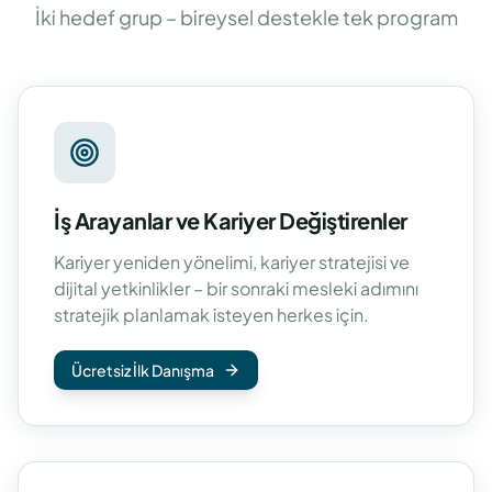
İki hedef grup – bireysel destekle tek program
İş Arayanlar ve Kariyer Değiştirenler
Kariyer yeniden yönelimi, kariyer stratejisi ve
dijital yetkinlikler – bir sonraki mesleki adımını
stratejik planlamak isteyen herkes için.
Ücretsiz İlk Danışma