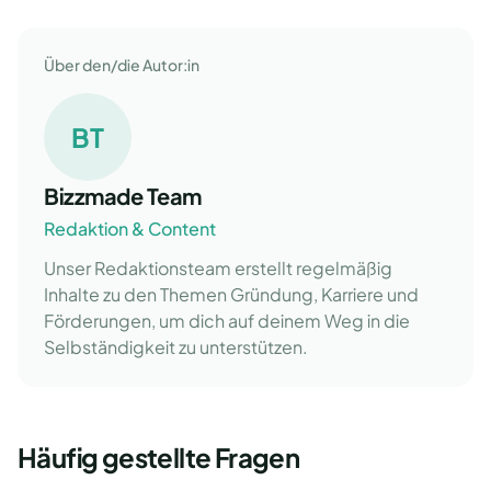
Über den/die Autor:in
BT
Bizzmade Team
Redaktion & Content
Unser Redaktionsteam erstellt regelmäßig
Inhalte zu den Themen Gründung, Karriere und
Förderungen, um dich auf deinem Weg in die
Selbständigkeit zu unterstützen.
Häufig gestellte Fragen