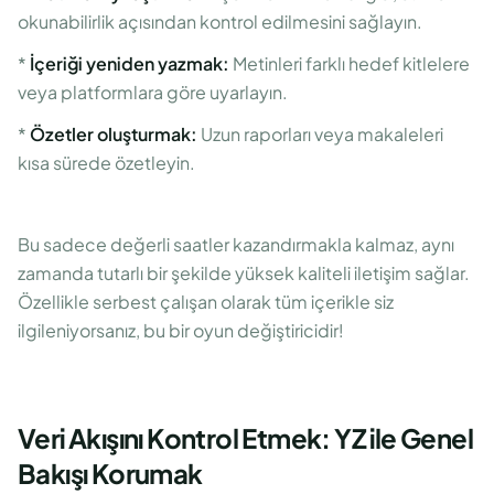
okunabilirlik açısından kontrol edilmesini sağlayın.
*
İçeriği yeniden yazmak:
Metinleri farklı hedef kitlelere
veya platformlara göre uyarlayın.
*
Özetler oluşturmak:
Uzun raporları veya makaleleri
kısa sürede özetleyin.
Bu sadece değerli saatler kazandırmakla kalmaz, aynı
zamanda tutarlı bir şekilde yüksek kaliteli iletişim sağlar.
Özellikle serbest çalışan olarak tüm içerikle siz
ilgileniyorsanız, bu bir oyun değiştiricidir!
Veri Akışını Kontrol Etmek: YZ ile Genel
Bakışı Korumak