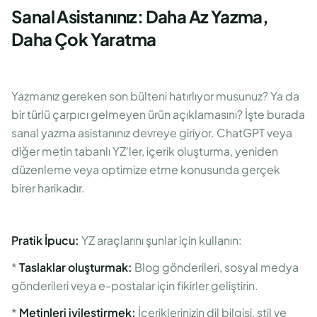
Sanal Asistanınız: Daha Az Yazma,
Daha Çok Yaratma
Yazmanız gereken son bülteni hatırlıyor musunuz? Ya da
bir türlü çarpıcı gelmeyen ürün açıklamasını? İşte burada
sanal yazma asistanınız devreye giriyor. ChatGPT veya
diğer metin tabanlı YZ'ler, içerik oluşturma, yeniden
düzenleme veya optimize etme konusunda gerçek
birer harikadır.
Pratik İpucu:
YZ araçlarını şunlar için kullanın:
*
Taslaklar oluşturmak:
Blog gönderileri, sosyal medya
gönderileri veya e-postalar için fikirler geliştirin.
*
Metinleri iyileştirmek:
İçeriklerinizin dil bilgisi, stil ve