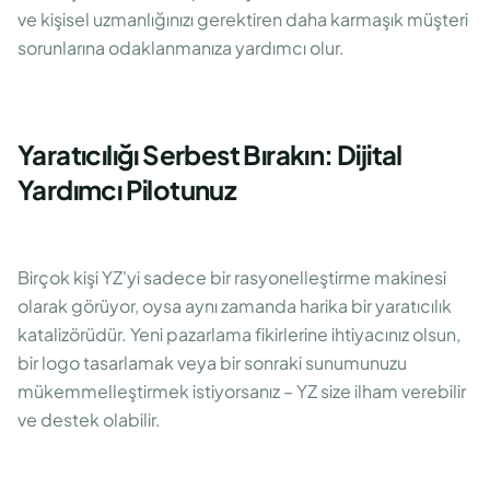
ve kişisel uzmanlığınızı gerektiren daha karmaşık müşteri
sorunlarına odaklanmanıza yardımcı olur.
Yaratıcılığı Serbest Bırakın: Dijital
Yardımcı Pilotunuz
Birçok kişi YZ'yi sadece bir rasyonelleştirme makinesi
olarak görüyor, oysa aynı zamanda harika bir yaratıcılık
katalizörüdür. Yeni pazarlama fikirlerine ihtiyacınız olsun,
bir logo tasarlamak veya bir sonraki sunumunuzu
mükemmelleştirmek istiyorsanız – YZ size ilham verebilir
ve destek olabilir.