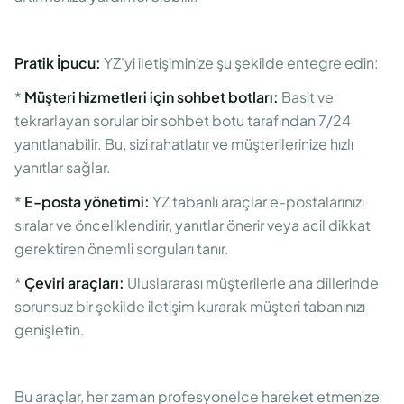
Pratik İpucu:
YZ'yi iletişiminize şu şekilde entegre edin:
*
Müşteri hizmetleri için sohbet botları:
Basit ve
tekrarlayan sorular bir sohbet botu tarafından 7/24
yanıtlanabilir. Bu, sizi rahatlatır ve müşterilerinize hızlı
yanıtlar sağlar.
*
E-posta yönetimi:
YZ tabanlı araçlar e-postalarınızı
sıralar ve önceliklendirir, yanıtlar önerir veya acil dikkat
gerektiren önemli sorguları tanır.
*
Çeviri araçları:
Uluslararası müşterilerle ana dillerinde
sorunsuz bir şekilde iletişim kurarak müşteri tabanınızı
genişletin.
Bu araçlar, her zaman profesyonelce hareket etmenize