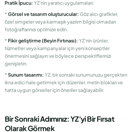
Pratik İpucu:
YZ'nin yaratıcı uygulamaları:
*
Görsel ve tasarım oluşturucular:
Göz alıcı grafikler,
özel simgeler veya karmaşık yazılım bilgisi olmadan
fotoğraflarınızı optimize edin.
*
Fikir geliştirme (Beyin Fırtınası):
YZ'nin ürünler,
hizmetler veya kampanyalar için yeni konseptler
önermesini sağlayın ve böylece perspektiflerinizi
genişletin.
*
Sunum tasarımı:
YZ, bir sonraki sunumunuzu gerçekten
ikna edici hale getirmek için düzenler, metin blokları ve
hatta uygun görseller için öneriler sağlayabilir.
Bir Sonraki Adımınız: YZ'yi Bir Fırsat
Olarak Görmek