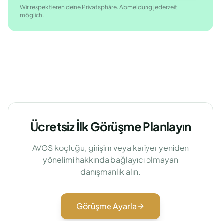
Wir respektieren deine Privatsphäre. Abmeldung jederzeit
möglich.
Ücretsiz İlk Görüşme Planlayın
AVGS koçluğu, girişim veya kariyer yeniden
yönelimi hakkında bağlayıcı olmayan
danışmanlık alın.
Görüşme Ayarla