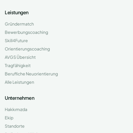
Leistungen
Gründermatch
Bewerbungscoaching
Skill4Future
Orientierungscoaching
AVGS Übersicht
Tragfähigkeit
Berufliche Neuorientierung
Alle Leistungen
Unternehmen
Hakkımızda
Ekip
Standorte