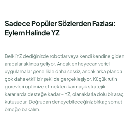
Sadece Popüler Sözlerden Fazlası:
Eylem Halinde YZ
Belki YZ dediğinizde robotlar veya kendi kendine giden
arabalar aklınıza geliyor. Ancak en heyecan verici
uygulamalar genellikle daha sessiz, ancak arka planda
çok daha etkili bir şekilde gerçekleşiyor. Küçük rutin
görevleri optimize etmekten karmaşık stratejik
kararlarda desteğe kadar – YZ, olanaklarla dolu bir araç
kutusudur. Doğrudan deneyebileceğiniz birkaç somut
örneğe bakalım.