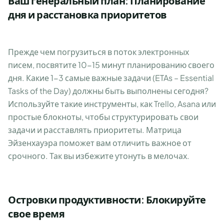
Ваш генеральный план: Планирование
дня и расстановка приоритетов
Прежде чем погрузиться в поток электронных
писем, посвятите 10-15 минут планированию своего
дня. Какие 1-3 самые важные задачи (ETAs – Essential
Tasks of the Day) должны быть выполнены сегодня?
Используйте такие инструменты, как Trello, Asana или
простые блокноты, чтобы структурировать свои
задачи и расставлять приоритеты. Матрица
Эйзенхауэра поможет вам отличить важное от
срочного. Так вы избежите утонуть в мелочах.
Островки продуктивности: Блокируйте
свое время