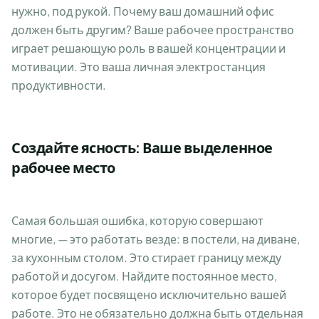
нужно, под рукой. Почему ваш домашний офис
должен быть другим? Ваше рабочее пространство
играет решающую роль в вашей концентрации и
мотивации. Это ваша личная электростанция
продуктивности.
Создайте ясность: Ваше выделенное
рабочее место
Самая большая ошибка, которую совершают
многие, — это работать везде: в постели, на диване,
за кухонным столом. Это стирает границу между
работой и досугом. Найдите постоянное место,
которое будет посвящено исключительно вашей
работе. Это не обязательно должна быть отдельная