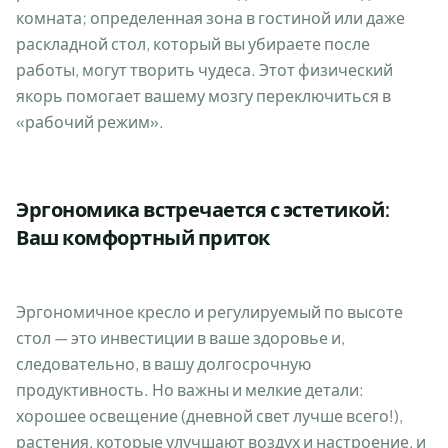
комната; определенная зона в гостиной или даже
раскладной стол, который вы убираете после
работы, могут творить чудеса. Этот физический
якорь помогает вашему мозгу переключиться в
«рабочий режим».
Эргономика встречается с эстетикой:
Ваш комфортный приток
Эргономичное кресло и регулируемый по высоте
стол — это инвестиции в ваше здоровье и,
следовательно, в вашу долгосрочную
продуктивность. Но важны и мелкие детали:
хорошее освещение (дневной свет лучше всего!),
растения, которые улучшают воздух и настроение, и