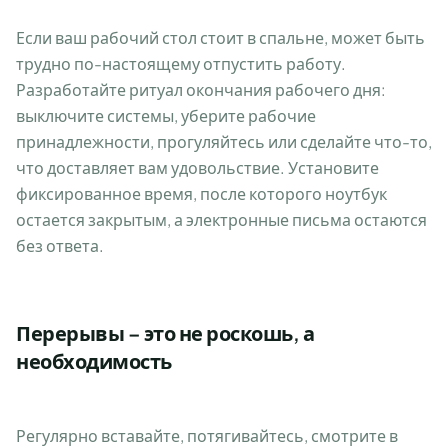
Если ваш рабочий стол стоит в спальне, может быть
трудно по-настоящему отпустить работу.
Разработайте ритуал окончания рабочего дня:
выключите системы, уберите рабочие
принадлежности, прогуляйтесь или сделайте что-то,
что доставляет вам удовольствие. Установите
фиксированное время, после которого ноутбук
остается закрытым, а электронные письма остаются
без ответа.
Перерывы – это не роскошь, а
необходимость
Регулярно вставайте, потягивайтесь, смотрите в