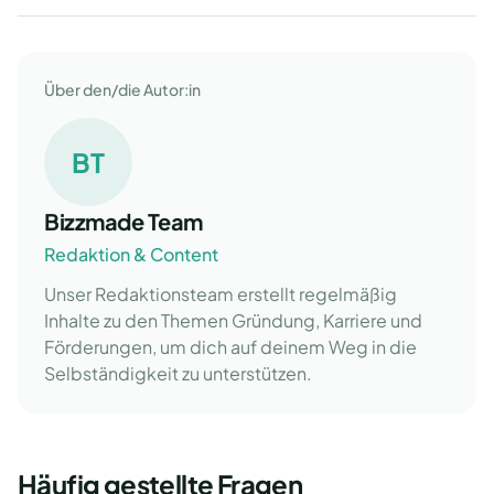
Über den/die Autor:in
BT
Bizzmade Team
Redaktion & Content
Unser Redaktionsteam erstellt regelmäßig
Inhalte zu den Themen Gründung, Karriere und
Förderungen, um dich auf deinem Weg in die
Selbständigkeit zu unterstützen.
Häufig gestellte Fragen