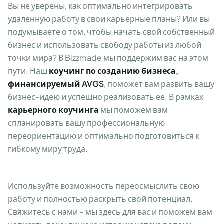
Вы не уверены, как оптимально интегрировать
удаленную работу в свои карьерные планы? Или вы
подумываете о том, чтобы начать свой собственный
бизнес и использовать свободу работы из любой
точки мира? В Bizzmade мы поддержим вас на этом
пути. Наш
коучинг по созданию бизнеса,
финансируемый AVGS
, поможет вам развить вашу
бизнес-идею и успешно реализовать ее. В рамках
карьерного коучинга
мы поможем вам
спланировать вашу профессиональную
переориентацию и оптимально подготовиться к
гибкому миру труда.
Используйте возможность переосмыслить свою
работу и полностью раскрыть свой потенциал.
Свяжитесь с нами – мы здесь для вас и поможем вам