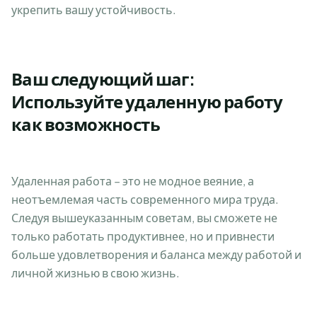
укрепить вашу устойчивость.
Ваш следующий шаг:
Используйте удаленную работу
как возможность
Удаленная работа – это не модное веяние, а
неотъемлемая часть современного мира труда.
Следуя вышеуказанным советам, вы сможете не
только работать продуктивнее, но и привнести
больше удовлетворения и баланса между работой и
личной жизнью в свою жизнь.