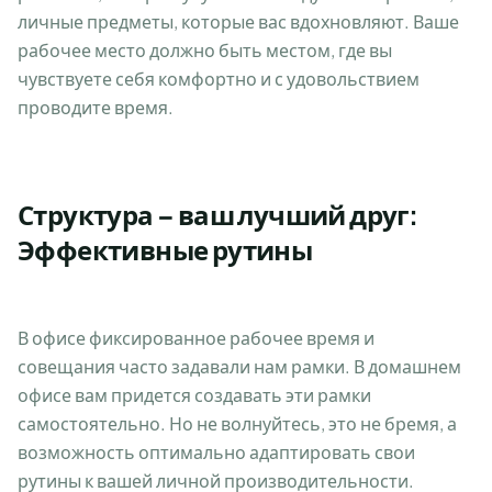
личные предметы, которые вас вдохновляют. Ваше
рабочее место должно быть местом, где вы
чувствуете себя комфортно и с удовольствием
проводите время.
Структура – ваш лучший друг:
Эффективные рутины
В офисе фиксированное рабочее время и
совещания часто задавали нам рамки. В домашнем
офисе вам придется создавать эти рамки
самостоятельно. Но не волнуйтесь, это не бремя, а
возможность оптимально адаптировать свои
рутины к вашей личной производительности.