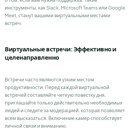
инструменты, как Slack, Microsoft Teams или Google
Meet, станут вашими виртуальными местами
встреч.
Виртуальные встречи: Эффективно и
целенаправленно
Встречи часто являются узким местом
продуктивности. Перед каждой виртуальной
встречей составляйте четкую повестку дня,
приглашайте только действительно необходимых
людей и следите за модерацией, которая позволяет
всем высказаться. Включение камер способствует
личной связи и вниманию.