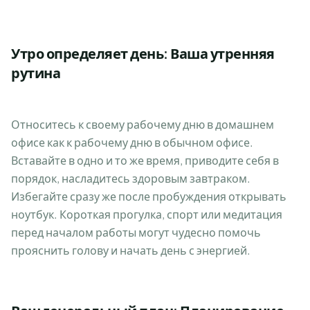
Утро определяет день: Ваша утренняя
рутина
Относитесь к своему рабочему дню в домашнем
офисе как к рабочему дню в обычном офисе.
Вставайте в одно и то же время, приводите себя в
порядок, насладитесь здоровым завтраком.
Избегайте сразу же после пробуждения открывать
ноутбук. Короткая прогулка, спорт или медитация
перед началом работы могут чудесно помочь
прояснить голову и начать день с энергией.