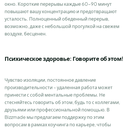
окно. Короткие перерывы каждые 60-90 минут
повышают вашу концентрацию и предотвращают
усталость. Полноценный обеденный перерыв,
возможно, даже с небольшой прогулкой на свежем
воздухе, бесценен.
Психическое здоровье: Говорите об этом!
Чувство изоляции, постоянное давление
производительности – удаленная работа может
принести с собой ментальные проблемы. Не
стесняйтесь говорить об этом, будь то с коллегами,
друзьями или профессиональной помощью. В
Bizzmade мы предлагаем поддержку по этим
вопросам в рамках коучинга по карьере, чтобы