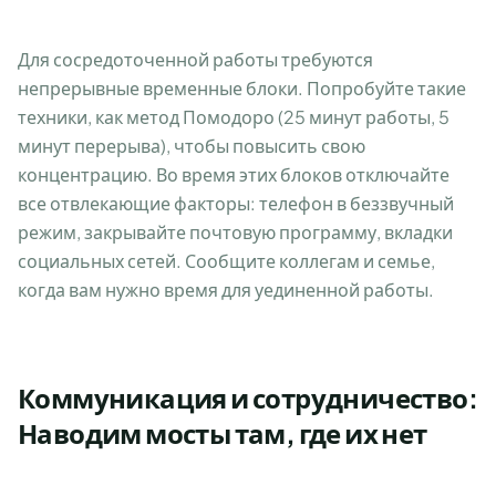
Для сосредоточенной работы требуются
непрерывные временные блоки. Попробуйте такие
техники, как метод Помодоро (25 минут работы, 5
минут перерыва), чтобы повысить свою
концентрацию. Во время этих блоков отключайте
все отвлекающие факторы: телефон в беззвучный
режим, закрывайте почтовую программу, вкладки
социальных сетей. Сообщите коллегам и семье,
когда вам нужно время для уединенной работы.
Коммуникация и сотрудничество:
Наводим мосты там, где их нет