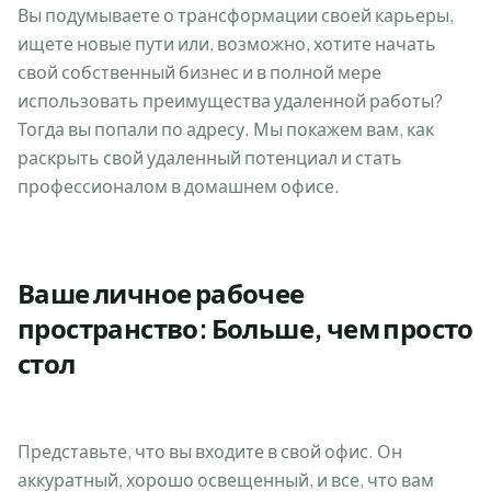
Вы подумываете о трансформации своей карьеры,
ищете новые пути или, возможно, хотите начать
свой собственный бизнес и в полной мере
использовать преимущества удаленной работы?
Тогда вы попали по адресу. Мы покажем вам, как
раскрыть свой удаленный потенциал и стать
профессионалом в домашнем офисе.
Ваше личное рабочее
пространство: Больше, чем просто
стол
Представьте, что вы входите в свой офис. Он
аккуратный, хорошо освещенный, и все, что вам