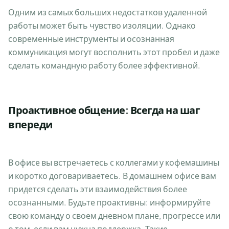
Одним из самых больших недостатков удаленной
работы может быть чувство изоляции. Однако
современные инструменты и осознанная
коммуникация могут восполнить этот пробел и даже
сделать командную работу более эффективной.
Проактивное общение: Всегда на шаг
впереди
В офисе вы встречаетесь с коллегами у кофемашины
и коротко договариваетесь. В домашнем офисе вам
придется сделать эти взаимодействия более
осознанными. Будьте проактивны: информируйте
свою команду о своем дневном плане, прогрессе или
о том, если вам нужна поддержка. Такие