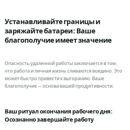
Устанавливайте границы и
заряжайте батареи: Ваше
благополучие имеет значение
Опасность удаленной работы заключается в том,
что работа и личная жизнь сливаются воедино. Это
может быстро привести к выгоранию. Ваше
благополучие — основа вашей продуктивности.
Ваш ритуал окончания рабочего дня:
Осознанно завершайте работу