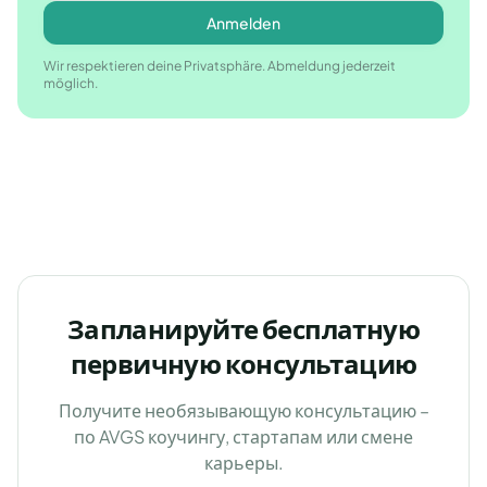
Anmelden
Wir respektieren deine Privatsphäre. Abmeldung jederzeit
möglich.
Запланируйте бесплатную
первичную консультацию
Получите необязывающую консультацию –
по AVGS коучингу, стартапам или смене
карьеры.