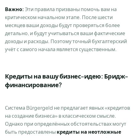
Важно:
Эти правила призваны помочь вам на
критическом начальном этапе. После шести
месяцев ваши доходы будут проверяться более
детально, и будут учитываться ваши фактические
доходы и расходы. Поэтому точный бухгалтерский
учёт с самого начала является существенным.
Кредиты на вашу бизнес-идею: Бридж-
финансирование?
Система Bürgergeld не предлагает явных «кредитов
на создание бизнеса» в классическом смысле.
Однако при определённых обстоятельствах могут
быть предоставлены
кредиты на неотложные