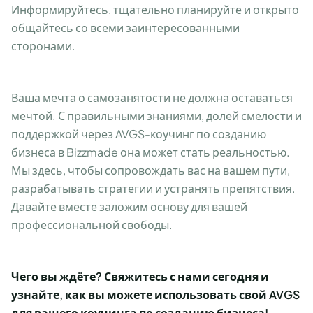
Информируйтесь, тщательно планируйте и открыто
общайтесь со всеми заинтересованными
сторонами.
Ваша мечта о самозанятости не должна оставаться
мечтой. С правильными знаниями, долей смелости и
поддержкой через AVGS-коучинг по созданию
бизнеса в Bizzmade она может стать реальностью.
Мы здесь, чтобы сопровождать вас на вашем пути,
разрабатывать стратегии и устранять препятствия.
Давайте вместе заложим основу для вашей
профессиональной свободы.
Чего вы ждёте? Свяжитесь с нами сегодня и
узнайте, как вы можете использовать свой AVGS
для вашего коучинга по созданию бизнеса!