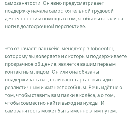
самозанятости. Он явно предусматривает
поддержку начала самостоятельной трудовой
деятельности и помощь в том, чтобы вы встали на
ноги в долгосрочной перспективе.
Это означает: ваш кейс-менеджер в Jobcenter,
которому вы доверяете и с которым поддерживаете
прозрачное общение, является вашим первым
контактным лицом. Он или она обязаны
поддерживать вас, если ваш стартап выглядит
реалистичным и жизнеспособным. Речь идёт не о
том, чтобы ставить вам палки в колёса, а о том,
чтобы совместно найти выход из нужды. И
самозанятость может быть именно этим путём.