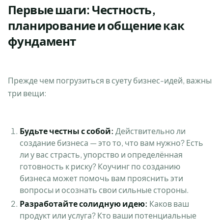
Первые шаги: Честность,
планирование и общение как
фундамент
Прежде чем погрузиться в суету бизнес-идей, важны
три вещи:
Будьте честны с собой:
Действительно ли
создание бизнеса — это то, что вам нужно? Есть
ли у вас страсть, упорство и определённая
готовность к риску? Коучинг по созданию
бизнеса может помочь вам прояснить эти
вопросы и осознать свои сильные стороны.
Разработайте солидную идею:
Каков ваш
продукт или услуга? Кто ваши потенциальные