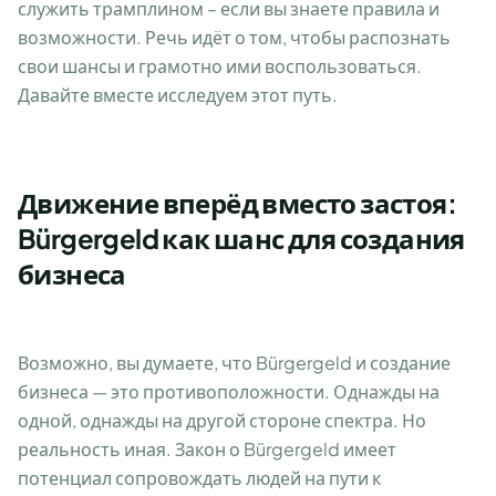
служить трамплином – если вы знаете правила и
возможности. Речь идёт о том, чтобы распознать
свои шансы и грамотно ими воспользоваться.
Давайте вместе исследуем этот путь.
Движение вперёд вместо застоя:
Bürgergeld как шанс для создания
бизнеса
Возможно, вы думаете, что Bürgergeld и создание
бизнеса — это противоположности. Однажды на
одной, однажды на другой стороне спектра. Но
реальность иная. Закон о Bürgergeld имеет
потенциал сопровождать людей на пути к