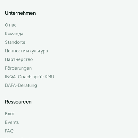
Unternehmen
О нас
Команда
Standorte
Ценности и культура
Партнерство
Förderungen
INQA-Coaching für KMU
BAFA-Beratung
Ressourcen
Блог
Events
FAQ