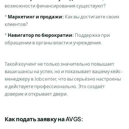
возможности финансирования существуют?
*
Маркетинг и продажи:
Как вы достигаете своих
клиентов?
*
Навигатор по бюрократии:
Поддержка при
обращении в органы власти и учреждения.
Такой коучинг не только значительно повышает
ваши шансы на успех, но и показывает вашему кейс-
менеджеру в Jobcenter, что вы серьёзно настроены
и действуете профессионально. Это создаёт
доверие и открывает двери.
Как подать заявку на AVGS: