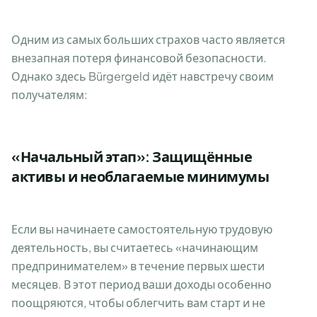
Одним из самых больших страхов часто является
внезапная потеря финансовой безопасности.
Однако здесь Bürgergeld идёт навстречу своим
получателям:
«Начальный этап»: Защищённые
активы и необлагаемые минимумы
Если вы начинаете самостоятельную трудовую
деятельность, вы считаетесь «начинающим
предпринимателем» в течение первых шести
месяцев. В этот период ваши доходы особенно
поощряются, чтобы облегчить вам старт и не