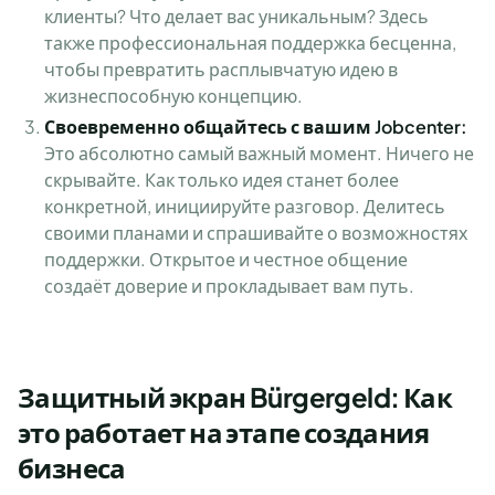
клиенты? Что делает вас уникальным? Здесь
также профессиональная поддержка бесценна,
чтобы превратить расплывчатую идею в
жизнеспособную концепцию.
Своевременно общайтесь с вашим Jobcenter:
Это абсолютно самый важный момент. Ничего не
скрывайте. Как только идея станет более
конкретной, инициируйте разговор. Делитесь
своими планами и спрашивайте о возможностях
поддержки. Открытое и честное общение
создаёт доверие и прокладывает вам путь.
Защитный экран Bürgergeld: Как
это работает на этапе создания
бизнеса