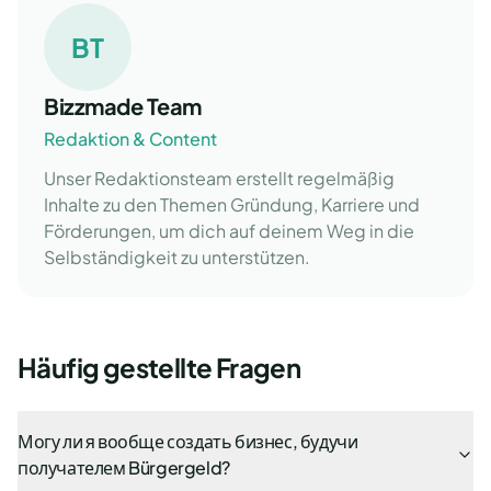
BT
Bizzmade Team
Redaktion & Content
Unser Redaktionsteam erstellt regelmäßig
Inhalte zu den Themen Gründung, Karriere und
Förderungen, um dich auf deinem Weg in die
Selbständigkeit zu unterstützen.
Häufig gestellte Fragen
Могу ли я вообще создать бизнес, будучи
получателем Bürgergeld?