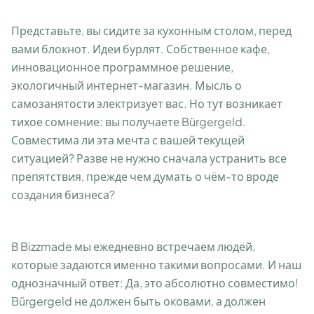
Представьте, вы сидите за кухонным столом, перед
вами блокнот. Идеи бурлят. Собственное кафе,
инновационное программное решение,
экологичный интернет-магазин. Мысль о
самозанятости электризует вас. Но тут возникает
тихое сомнение: вы получаете Bürgergeld.
Совместима ли эта мечта с вашей текущей
ситуацией? Разве не нужно сначала устранить все
препятствия, прежде чем думать о чём-то вроде
создания бизнеса?
В Bizzmade мы ежедневно встречаем людей,
которые задаются именно такими вопросами. И наш
однозначный ответ: Да, это абсолютно совместимо!
Bürgergeld не должен быть оковами, а должен