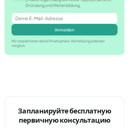
Gründung und Weiterbildung.
Anmelden
Wir respektieren deine Privatsphäre. Abmeldung jederzeit
möglich.
Запланируйте бесплатную
первичную консультацию