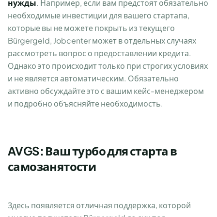
нужды
. Например, если вам предстоят обязательно
необходимые инвестиции для вашего стартапа,
которые вы не можете покрыть из текущего
Bürgergeld, Jobcenter может в отдельных случаях
рассмотреть вопрос о предоставлении кредита.
Однако это происходит только при строгих условиях
и не является автоматическим. Обязательно
активно обсуждайте это с вашим кейс-менеджером
и подробно объясняйте необходимость.
AVGS: Ваш турбо для старта в
самозанятости
Здесь появляется отличная поддержка, которой