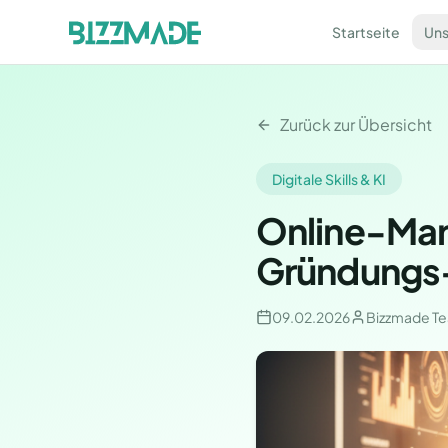
Startseite
Uns
Zurück zur Übersicht
Digitale Skills & KI
Online-Mar
Gründungs-
09.02.2026
Bizzmade T