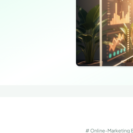
# Online-Marketing 