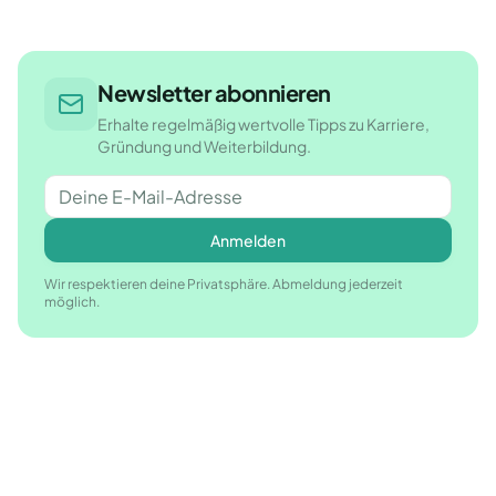
Newsletter abonnieren
Erhalte regelmäßig wertvolle Tipps zu Karriere,
Gründung und Weiterbildung.
Anmelden
Wir respektieren deine Privatsphäre. Abmeldung jederzeit
möglich.