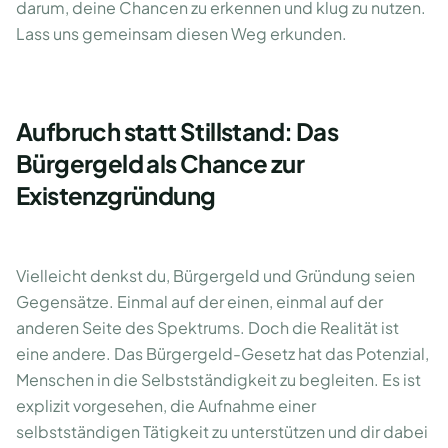
darum, deine Chancen zu erkennen und klug zu nutzen.
Lass uns gemeinsam diesen Weg erkunden.
Aufbruch statt Stillstand: Das
Bürgergeld als Chance zur
Existenzgründung
Vielleicht denkst du, Bürgergeld und Gründung seien
Gegensätze. Einmal auf der einen, einmal auf der
anderen Seite des Spektrums. Doch die Realität ist
eine andere. Das Bürgergeld-Gesetz hat das Potenzial,
Menschen in die Selbstständigkeit zu begleiten. Es ist
explizit vorgesehen, die Aufnahme einer
selbstständigen Tätigkeit zu unterstützen und dir dabei