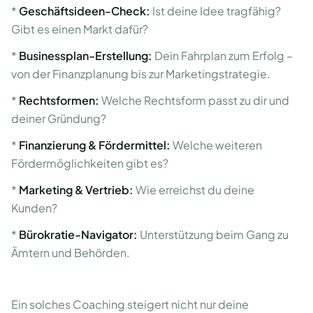
*
Geschäftsideen-Check:
Ist deine Idee tragfähig?
Gibt es einen Markt dafür?
*
Businessplan-Erstellung:
Dein Fahrplan zum Erfolg –
von der Finanzplanung bis zur Marketingstrategie.
*
Rechtsformen:
Welche Rechtsform passt zu dir und
deiner Gründung?
*
Finanzierung & Fördermittel:
Welche weiteren
Fördermöglichkeiten gibt es?
*
Marketing & Vertrieb:
Wie erreichst du deine
Kunden?
*
Bürokratie-Navigator:
Unterstützung beim Gang zu
Ämtern und Behörden.
Ein solches Coaching steigert nicht nur deine