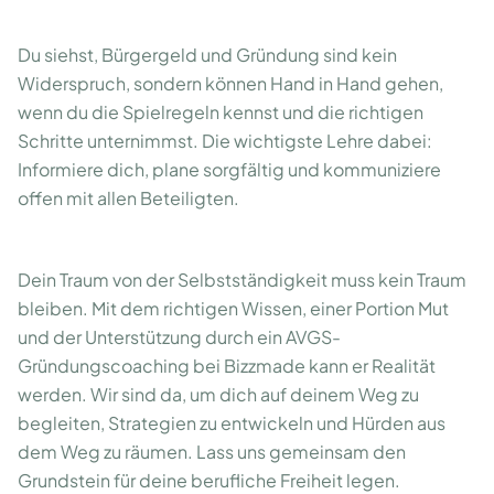
Du siehst, Bürgergeld und Gründung sind kein
Widerspruch, sondern können Hand in Hand gehen,
wenn du die Spielregeln kennst und die richtigen
Schritte unternimmst. Die wichtigste Lehre dabei:
Informiere dich, plane sorgfältig und kommuniziere
offen mit allen Beteiligten.
Dein Traum von der Selbstständigkeit muss kein Traum
bleiben. Mit dem richtigen Wissen, einer Portion Mut
und der Unterstützung durch ein AVGS-
Gründungscoaching bei Bizzmade kann er Realität
werden. Wir sind da, um dich auf deinem Weg zu
begleiten, Strategien zu entwickeln und Hürden aus
dem Weg zu räumen. Lass uns gemeinsam den
Grundstein für deine berufliche Freiheit legen.