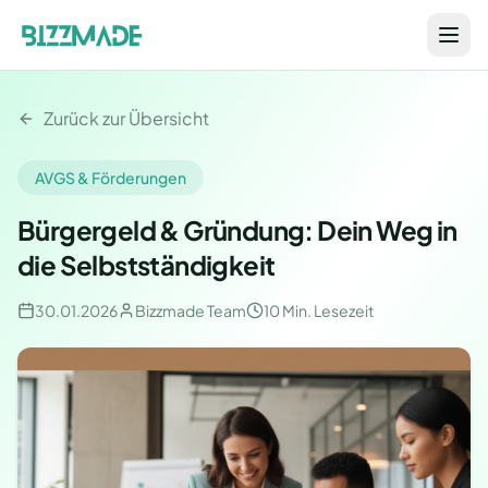
Zurück zur Übersicht
AVGS & Förderungen
Bürgergeld & Gründung: Dein Weg in
die Selbstständigkeit
30.01.2026
Bizzmade Team
10 Min.
Lesezeit