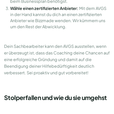
beim Businessplan benötigst.
Wähle einen zertifizierten Anbieter:
Mit dem AVGS
in der Hand kannst du dich an einen zertifizierten
Anbieter wie Bizzmade wenden. Wir kümmern uns
um den Rest der Abwicklung.
Dein Sachbearbeiter kann den AVGS ausstellen, wenn
er überzeugt ist, dass das Coaching deine Chancen auf
eine erfolgreiche Gründung und damit auf die
Beendigung deiner Hilfebedürftigkeit deutlich
verbessert. Sei proaktiv und gut vorbereitet!
Stolperfallen und wie du sie umgehst