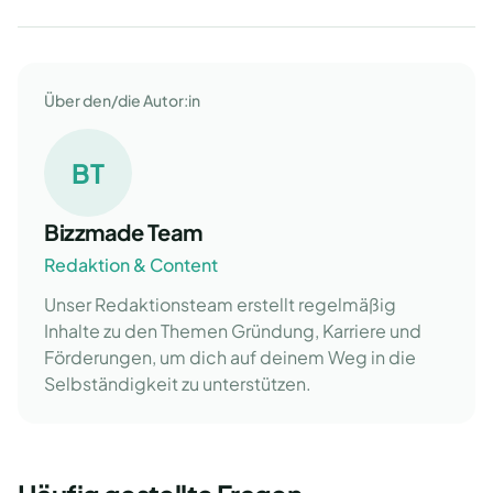
Über den/die Autor:in
BT
Bizzmade Team
Redaktion & Content
Unser Redaktionsteam erstellt regelmäßig
Inhalte zu den Themen Gründung, Karriere und
Förderungen, um dich auf deinem Weg in die
Selbständigkeit zu unterstützen.