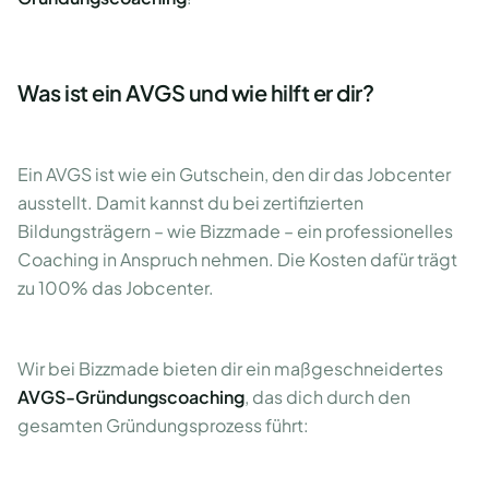
Was ist ein AVGS und wie hilft er dir?
Ein AVGS ist wie ein Gutschein, den dir das Jobcenter
ausstellt. Damit kannst du bei zertifizierten
Bildungsträgern – wie Bizzmade – ein professionelles
Coaching in Anspruch nehmen. Die Kosten dafür trägt
zu 100% das Jobcenter.
Wir bei Bizzmade bieten dir ein maßgeschneidertes
AVGS-Gründungscoaching
, das dich durch den
gesamten Gründungsprozess führt: