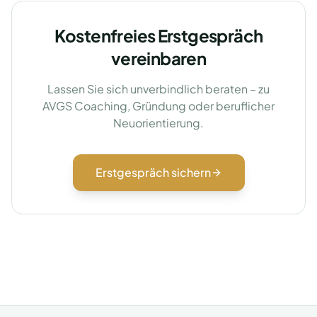
Kostenfreies Erstgespräch
vereinbaren
Lassen Sie sich unverbindlich beraten – zu
AVGS Coaching, Gründung oder beruflicher
Neuorientierung.
Erstgespräch sichern