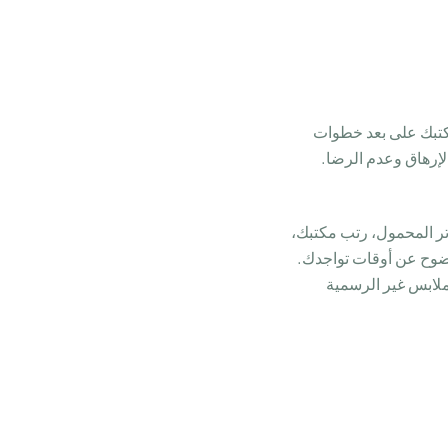
مكتبك على بعد خطوات
 الإرهاق وعدم الرضا.
وتر المحمول، رتب مكتبك،
بوضوح عن أوقات تواجدك.
ملابس غير الرسمية