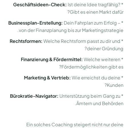
Geschäftsideen-Check:
Ist deine Idee tragfähig?
*
Gibt es einen Markt dafür?
Businessplan-Erstellung:
Dein Fahrplan zum Erfolg –
*
von der Finanzplanung bis zur Marketingstrategie.
Rechtsformen:
Welche Rechtsform passt zu dir und
*
deiner Gründung?
Finanzierung & Fördermittel:
Welche weiteren
*
Fördermöglichkeiten gibt es?
Marketing & Vertrieb:
Wie erreichst du deine
*
Kunden?
Bürokratie-Navigator:
Unterstützung beim Gang zu
*
Ämtern und Behörden.
Ein solches Coaching steigert nicht nur deine