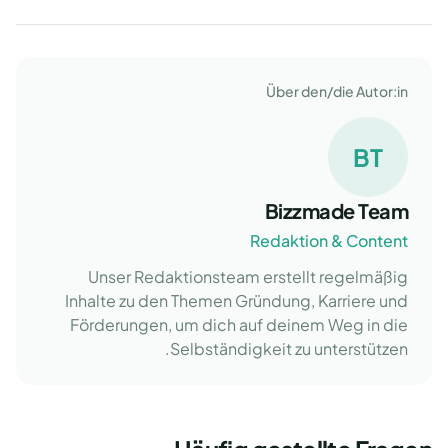
Über den/die Autor:in
BT
Bizzmade Team
Redaktion & Content
Unser Redaktionsteam erstellt regelmäßig
Inhalte zu den Themen Gründung, Karriere und
Förderungen, um dich auf deinem Weg in die
Selbständigkeit zu unterstützen.