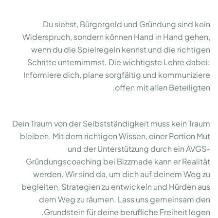
Du siehst, Bürgergeld und Gründung sind kein
Widerspruch, sondern können Hand in Hand gehen,
wenn du die Spielregeln kennst und die richtigen
Schritte unternimmst. Die wichtigste Lehre dabei:
Informiere dich, plane sorgfältig und kommuniziere
offen mit allen Beteiligten.
Dein Traum von der Selbstständigkeit muss kein Traum
bleiben. Mit dem richtigen Wissen, einer Portion Mut
und der Unterstützung durch ein AVGS-
Gründungscoaching bei Bizzmade kann er Realität
werden. Wir sind da, um dich auf deinem Weg zu
begleiten, Strategien zu entwickeln und Hürden aus
dem Weg zu räumen. Lass uns gemeinsam den
Grundstein für deine berufliche Freiheit legen.