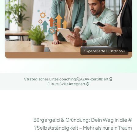
KI-generierte Illustration
✦
Strategisches Einzelcoaching
AZAV-zertifiziert
Future Skills integriert
# Bürgergeld & Gründung: Dein Weg in die
Selbstständigkeit – Mehr als nur ein Traum?