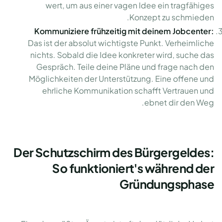
wert, um aus einer vagen Idee ein tragfähiges
Konzept zu schmieden.
Kommuniziere frühzeitig mit deinem Jobcenter:
Das ist der absolut wichtigste Punkt. Verheimliche
nichts. Sobald die Idee konkreter wird, suche das
Gespräch. Teile deine Pläne und frage nach den
Möglichkeiten der Unterstützung. Eine offene und
ehrliche Kommunikation schafft Vertrauen und
ebnet dir den Weg.
Der Schutzschirm des Bürgergeldes:
So funktioniert's während der
Gründungsphase