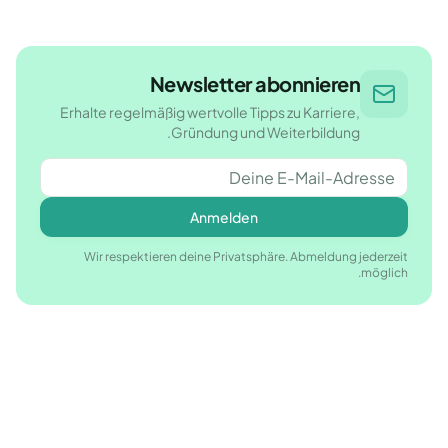
Newsletter abonnieren
Erhalte regelmäßig wertvolle Tipps zu Karriere,
Gründung und Weiterbildung.
Anmelden
Wir respektieren deine Privatsphäre. Abmeldung jederzeit
möglich.