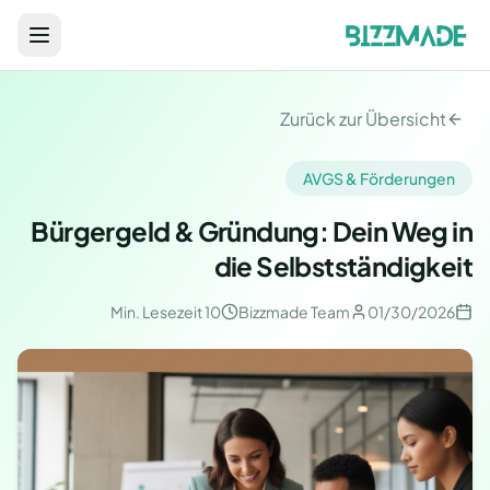
Zurück zur Übersicht
AVGS & Förderungen
Bürgergeld & Gründung: Dein Weg in
die Selbstständigkeit
Lesezeit
10 Min.
Bizzmade Team
01/30/2026