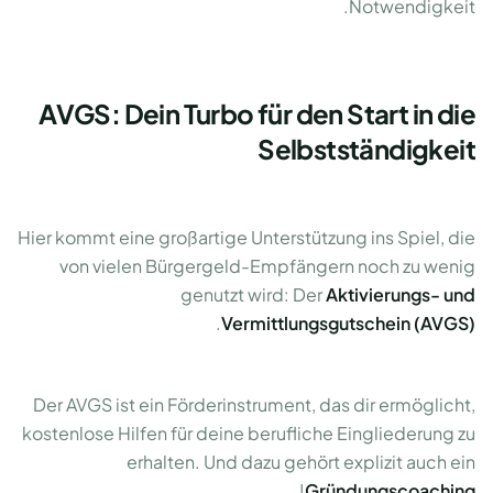
Notwendigkeit.
AVGS: Dein Turbo für den Start in die
Selbstständigkeit
Hier kommt eine großartige Unterstützung ins Spiel, die
von vielen Bürgergeld-Empfängern noch zu wenig
genutzt wird: Der
Aktivierungs- und
.
Vermittlungsgutschein (AVGS)
Der AVGS ist ein Förderinstrument, das dir ermöglicht,
kostenlose Hilfen für deine berufliche Eingliederung zu
erhalten. Und dazu gehört explizit auch ein
!
Gründungscoaching