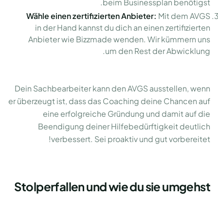
beim Businessplan benötigst.
Wähle einen zertifizierten Anbieter:
Mit dem AVGS
in der Hand kannst du dich an einen zertifizierten
Anbieter wie Bizzmade wenden. Wir kümmern uns
um den Rest der Abwicklung.
Dein Sachbearbeiter kann den AVGS ausstellen, wenn
er überzeugt ist, dass das Coaching deine Chancen auf
eine erfolgreiche Gründung und damit auf die
Beendigung deiner Hilfebedürftigkeit deutlich
verbessert. Sei proaktiv und gut vorbereitet!
Stolperfallen und wie du sie umgehst