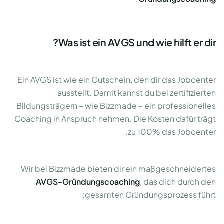
Was ist ein AVGS und wie hilft er dir?
Ein AVGS ist wie ein Gutschein, den dir das Jobcenter
ausstellt. Damit kannst du bei zertifizierten
Bildungsträgern – wie Bizzmade – ein professionelles
Coaching in Anspruch nehmen. Die Kosten dafür trägt
zu 100% das Jobcenter.
Wir bei Bizzmade bieten dir ein maßgeschneidertes
AVGS-Gründungscoaching
, das dich durch den
gesamten Gründungsprozess führt: