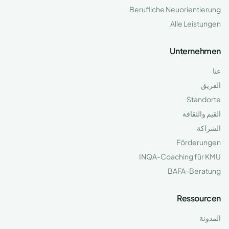
Berufliche Neuorientierung
Alle Leistungen
Unternehmen
عنا
الفريق
Standorte
القيم والثقافة
الشراكة
Förderungen
INQA-Coaching für KMU
BAFA-Beratung
Ressourcen
المدونة