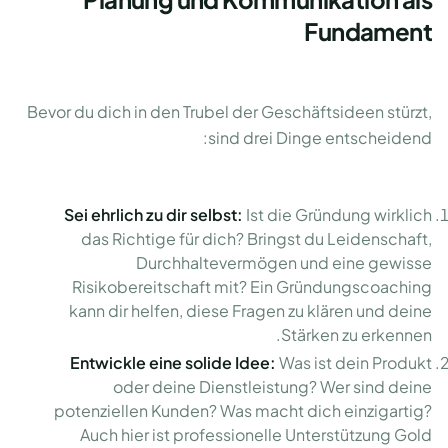
Fundament
Bevor du dich in den Trubel der Geschäftsideen stürzt,
sind drei Dinge entscheidend:
Sei ehrlich zu dir selbst:
Ist die Gründung wirklich
das Richtige für dich? Bringst du Leidenschaft,
Durchhaltevermögen und eine gewisse
Risikobereitschaft mit? Ein Gründungscoaching
kann dir helfen, diese Fragen zu klären und deine
Stärken zu erkennen.
Entwickle eine solide Idee:
Was ist dein Produkt
oder deine Dienstleistung? Wer sind deine
potenziellen Kunden? Was macht dich einzigartig?
Auch hier ist professionelle Unterstützung Gold