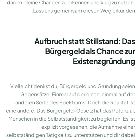
darum, deine Chancen zu erkennen und klug zu nutzen.
Lass uns gemeinsam diesen Weg erkunden.
Aufbruch statt Stillstand: Das
Bürgergeld als Chance zur
Existenzgründung
Vielleicht denkst du, Bürgergeld und Gründung seien
Gegensätze. Einmal auf der einen, einmal auf der
anderen Seite des Spektrums. Doch die Realität ist
eine andere. Das Bürgergeld-Gesetz hat das Potenzial,
Menschen in die Selbstständigkeit zu begleiten. Es ist
explizit vorgesehen, die Aufnahme einer
selbstständigen Tätigkeit zu unterstützen und dir dabei