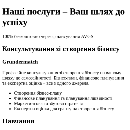
Наші послуги – Ваш шлях до
успіху
100% безкоштовно через фінансування AVGS
Консультування зі створення бізнесу
Gründermatch
Професійне консультування зі створення бізнесу на вашому
шляху до самозайнятості. Бізнес-план, фінансове планування
та експертна оцінка – все з одного джерела.
Створення бізнес-плану
Фінансове планування та планування ліквідності
Маркетингова та збутова стратегія
Експертна оцінка для гранту на створення бізнесу
Навчання